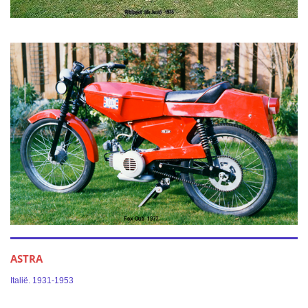
ASTRA
Italië. 1931-1953