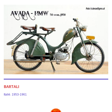
BARTALI
Italië. 1953-1961