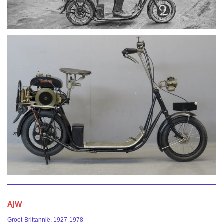
AJW
Groot-Brittannië. 1927-1978