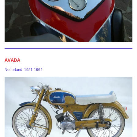
AVADA
Nederland. 1951-1964