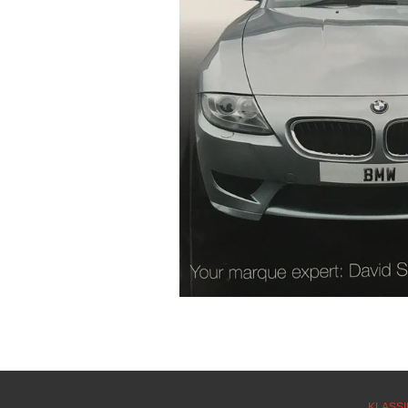
KLASSI