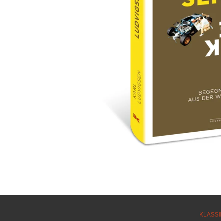
KLASSI