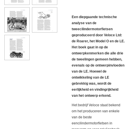
Een diepgaande technische
analyse van de
tweecilindermotorfietsen
geproduceerd door Veloce Ltd:
de Roarer, het Model O en de LE.
Het boek gaat in op de
ontwerpkenmerken die alle drie
de tweelingen gemeen hebben,
evenals op de ontwerpinvloeden
van de LE.
Hoewel de
ontwikkeling van de LE
gebrekkig was, wordt de
eerlijkheid en vindingrijkheid
van het ontwerp erkend.
Het bedrijf Veloce staat bekend
om het produceren van enkele
van de beste
eencilindermotorfietsen in