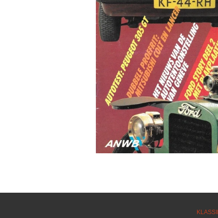
KLASSI