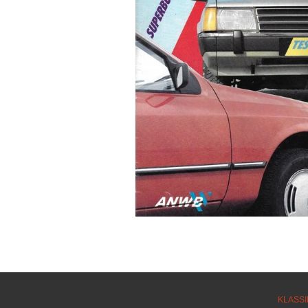
KLASSI