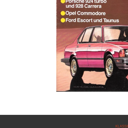
KLASSI