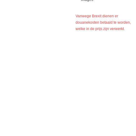
Vanwege Brexit dienen er
douanekosten betaald te worden,
welke in de prijs zijn verwerkt.