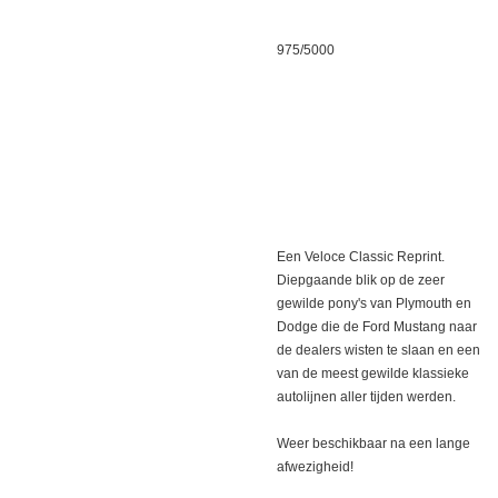
975/5000
Een Veloce Classic Reprint.
Diepgaande blik op de zeer
gewilde pony's van Plymouth en
Dodge die de Ford Mustang naar
de dealers wisten te slaan en een
van de meest gewilde klassieke
autolijnen aller tijden werden.
Weer beschikbaar na een lange
afwezigheid!