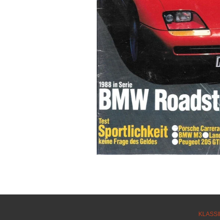
KLASSI