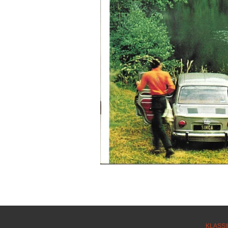
KLASSI