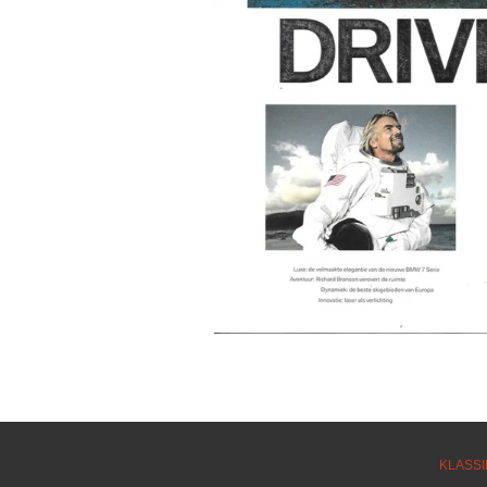
KLASSI