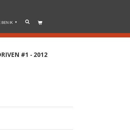
E BEN IK
RIVEN #1 - 2012