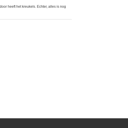
or heeft het kreukels. Echter, alles is nog