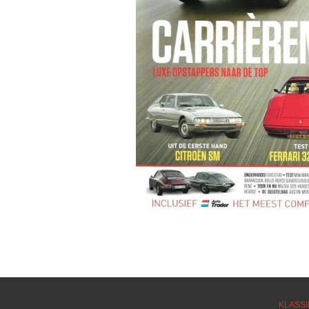
KLASSI