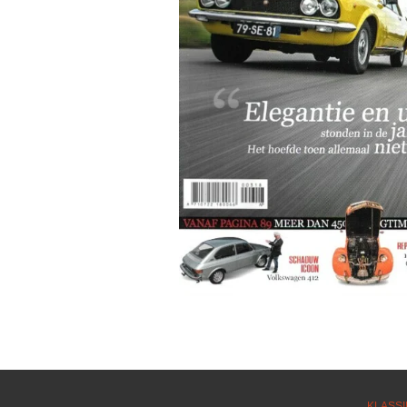
KLASSI