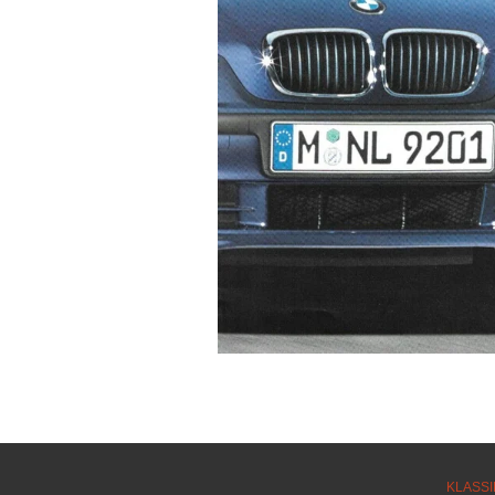
KLASSI